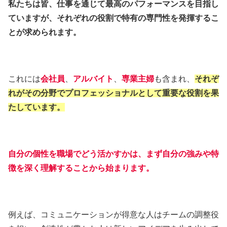
私たちは皆、仕事を通じて最高のパフォーマンスを目指し
ていますが、それぞれの役割で特有の専門性を発揮するこ
とが求められます。
これには
会社員
、
アルバイト
、
専業主婦
も含まれ、
それぞ
れがその分野でプロフェッショナルとして重要な役割を果
たしています。
自分の個性を職場でどう活かすかは、まず自分の強みや特
徴を深く理解することから始まります。
例えば、コミュニケーションが得意な人はチームの調整役