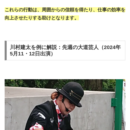
これらの行動は、周囲からの信頼を得たり、仕事の効率を
向上させたりする助けとなります。
川村建太を例に解説：先週の大道芸人（2024年
5月11・12日出演）