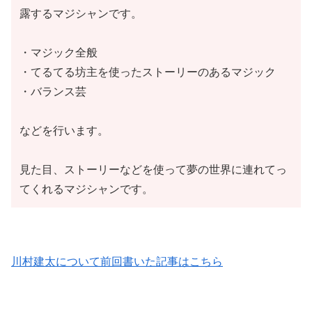
露するマジシャンです。
・マジック全般
・てるてる坊主を使ったストーリーのあるマジック
・バランス芸
などを行います。
見た目、ストーリーなどを使って夢の世界に連れてっ
てくれるマジシャンです。
川村建太について前回書いた記事はこちら