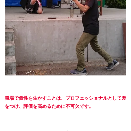
職場で個性を生かすことは、プロフェッショナルとして差
をつけ、評価を高めるために不可欠です。