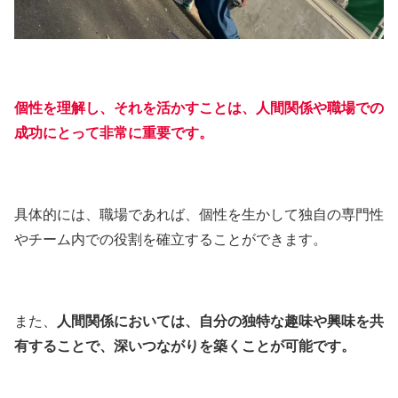
個性を理解し、それを活かすことは、人間関係や職場での
成功にとって非常に重要です。
具体的には、職場であれば、個性を生かして独自の専門性
やチーム内での役割を確立することができます。
また、
人間関係においては、自分の独特な趣味や興味を共
有することで、深いつながりを築くことが可能です。