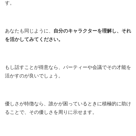
す。
あなたも同じように、
自分のキャラクターを理解し、それ
を活かしてみてください。
もし話すことが得意なら、パーティーや会議でその才能を
活かすのが良いでしょう。
優しさが特徴なら、誰かが困っているときに積極的に助け
ることで、その優しさを周りに示せます。