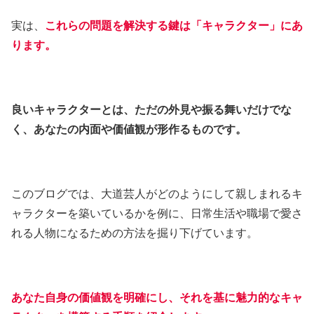
実は、
これらの問題を解決する鍵は「キャラクター」にあ
ります。
良いキャラクターとは、ただの外見や振る舞いだけでな
く、あなたの内面や価値観が形作るものです。
このブログでは、大道芸人がどのようにして親しまれるキ
ャラクターを築いているかを例に、日常生活や職場で愛さ
れる人物になるための方法を掘り下げています。
あなた自身の価値観を明確にし、それを基に魅力的なキャ