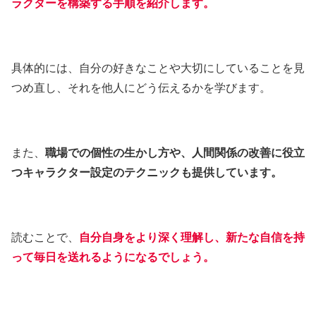
ラクターを構築する手順を紹介します。
具体的には、自分の好きなことや大切にしていることを見
つめ直し、それを他人にどう伝えるかを学びます。
また、
職場での個性の生かし方や、人間関係の改善に役立
つキャラクター設定のテクニックも提供しています。
読むことで、
自分自身をより深く理解し、新たな自信を持
って毎日を送れるようになるでしょう。