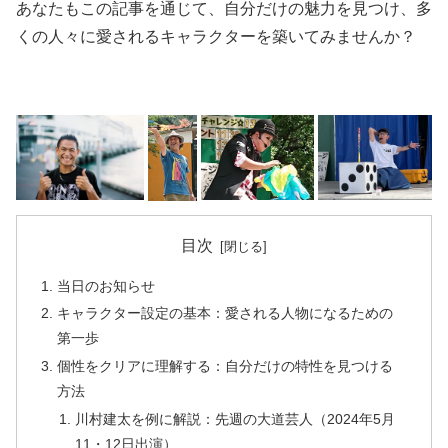
あなたもこの記事を通じて、自分だけの魅力を見つけ、多
くの人々に愛されるキャラクターを築いてみませんか？
目次
当日のお知らせ
キャラクター設定の基本：愛される人物になるための
第一歩
個性をクリアに理解する：自分だけの特性を見つける
方法
川村建太を例に解説：先週の大道芸人（2024年5月
11・12日出演）