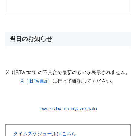
当日のお知らせ
X（旧Twitter）の不具合で最新のものが表示されません。
X（旧Twitter）
に行って確認してください。
Tweets by utumiyazoopafo
タイムスケジュールはこちら