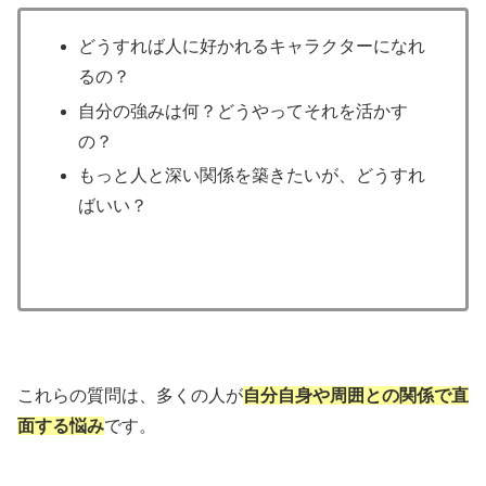
どうすれば人に好かれるキャラクターになれ
るの？
自分の強みは何？どうやってそれを活かす
の？
もっと人と深い関係を築きたいが、どうすれ
ばいい？
これらの質問は、多くの人が
自分自身や周囲との関係で直
面する悩み
です。