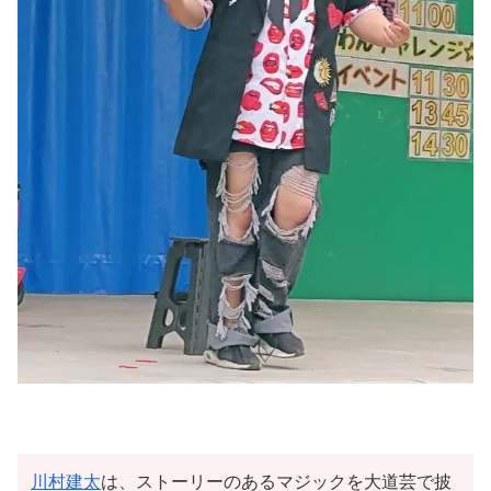
川村建太
は、ストーリーのあるマジックを大道芸で披