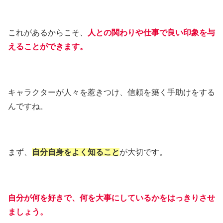
これがあるからこそ、
人との関わりや仕事で良い印象を与
えることができます。
キャラクターが人々を惹きつけ、信頼を築く手助けをする
んですね。
まず、
自分自身をよく知ること
が大切です。
自分が何を好きで、何を大事にしているかをはっきりさせ
ましょう。