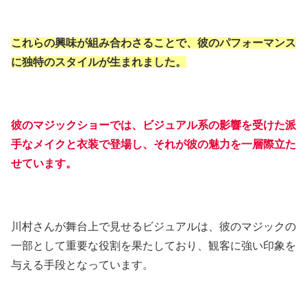
これらの興味が組み合わさることで、彼のパフォーマンス
に独特のスタイルが生まれました。
彼のマジックショーでは、ビジュアル系の影響を受けた派
手なメイクと衣装で登場し、それが彼の魅力を一層際立た
せています。
川村さんが舞台上で見せるビジュアルは、彼のマジックの
一部として重要な役割を果たしており、観客に強い印象を
与える手段となっています。