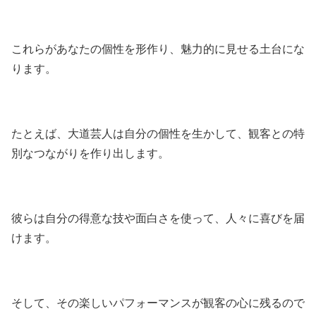
これらがあなたの個性を形作り、魅力的に見せる土台にな
ります。
たとえば、大道芸人は自分の個性を生かして、観客との特
別なつながりを作り出します。
彼らは自分の得意な技や面白さを使って、人々に喜びを届
けます。
そして、その楽しいパフォーマンスが観客の心に残るので