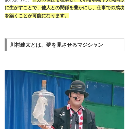
に生かすことで、他人との関係を豊かにし、仕事での成功
を築くことが可能になります。
川村建太とは、夢を見させるマジシャン