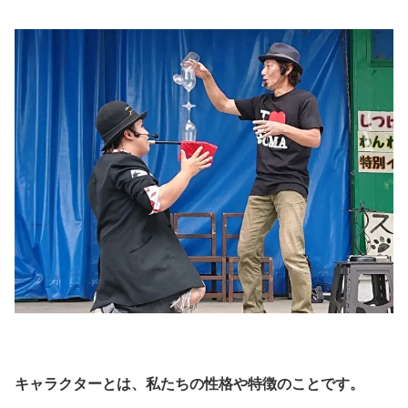
キャラクターとは、私たちの性格や特徴のことです。