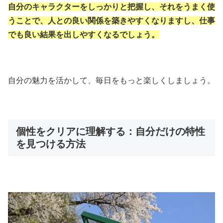
自分のキャラクターをしっかりと把握し、それをうまく使
うことで、人との良い関係を築きやすくなりますし、仕事
でも良い結果を出しやすくなるでしょう。
自分の魅力を活かして、毎日をもっと楽しくしましょう。
個性をクリアに理解する：自分だけの特性
を見つける方法