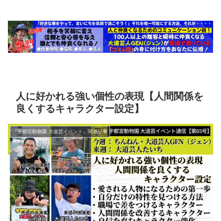
人に好かれる強い個性の表現【人間関係を
良くするキャラクター設定】
『宇都宮動物園 大道芸イベント』関連記事