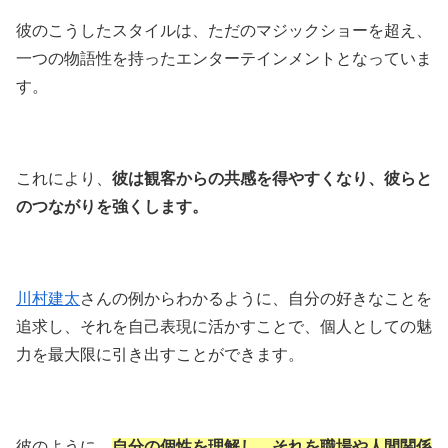
彼のこうしたスタイルは、ただのマジックショーを超え、
一つの物語性を持ったエンターテインメントとなっていま
す。
これにより、
彼は観客からの共感を得やすくなり、彼らと
のつながりを強くします。
川村建太
さんの例からわかるように、自分の好きなことを
追求し、それを自己表現に活かすことで、個人としての魅
力を最大限に引き出すことができます。
彼のように、
自分の個性を理解し、それを職場や人間関係