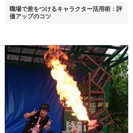
職場で差をつけるキャラクター活用術：評
価アップのコツ