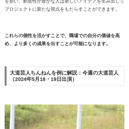
を担い、創造性が豊かな人は新しいアイデアを生み出して
プロジェクトに新たな視点をもたらすことができます。
これらの個性を活かすことで、職場での自分の価値を高
め、より多くの成果を出すことが可能になります。
大道芸人ちんねんを例に解説：今週の大道芸人
（2024年5月18・19日出演）