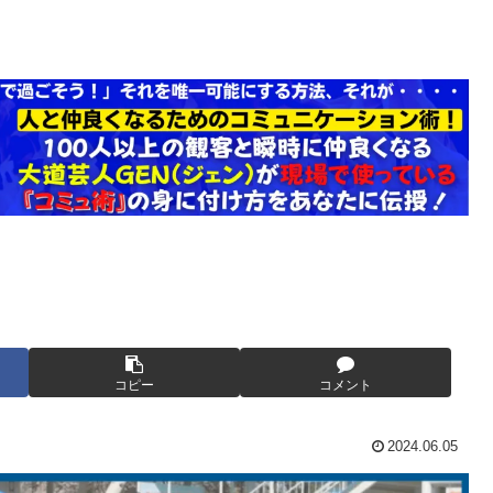
コピー
コメント
2024.06.05