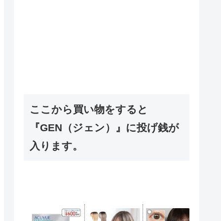
ここから買い物をすると
『GEN（ジェン）』に投げ銭が
入ります。