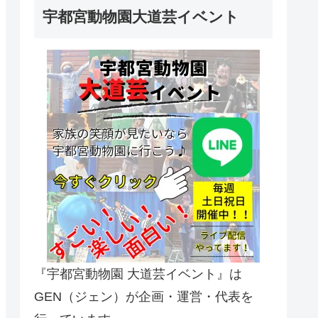
宇都宮動物園大道芸イベント
『宇都宮動物園 大道芸イベント』は
GEN（ジェン）が企画・運営・代表を