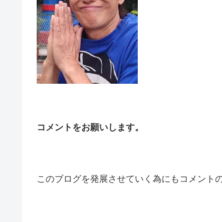
コメントをお願いします。
このブログを発展させていく為にもコメントの投