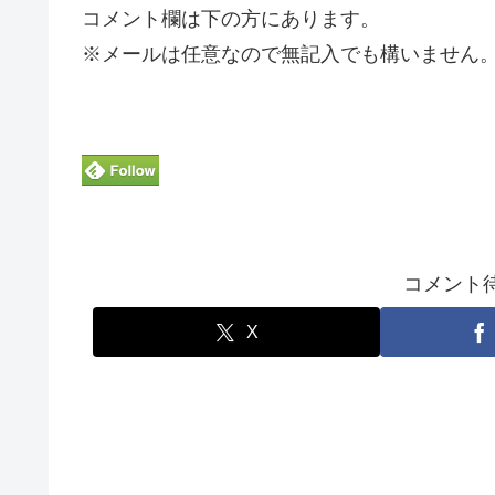
コメント欄は下の方にあります。
※メールは任意なので無記入でも構いません
コメント待っ
X