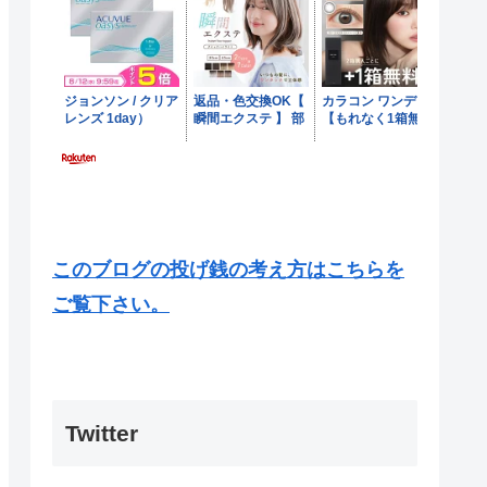
このブログの投げ銭の考え方はこちらを
ご覧下さい。
Twitter