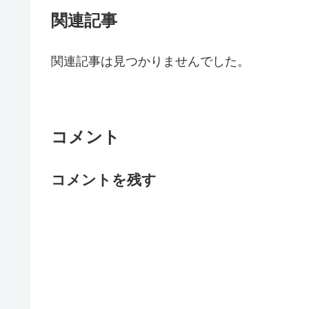
関連記事
関連記事は見つかりませんでした。
コメント
コメントを残す