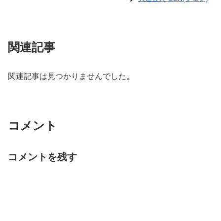
関連記事
関連記事は見つかりませんでした。
コメント
コメントを残す