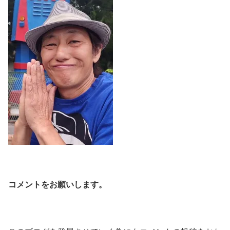
コメントをお願いします。