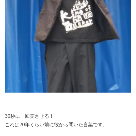
30秒に一回笑させる！
これは20年くらい前に彼から聞いた言葉です。