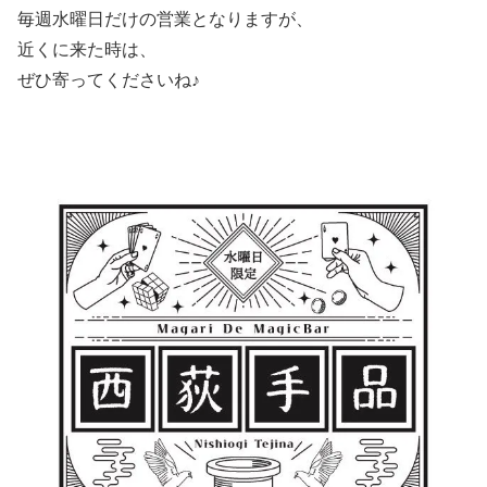
毎週水曜日だけの営業となりますが、
近くに来た時は、
ぜひ寄ってくださいね♪