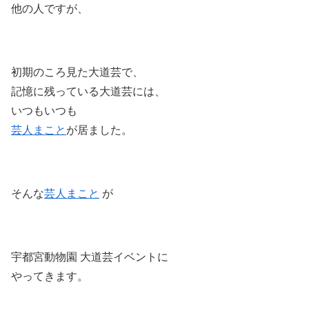
他の人ですが、
初期のころ見た大道芸で、
記憶に残っている大道芸には、
いつもいつも
芸人まこと
が居ました。
そんな
芸人まこと
が
宇都宮動物園 大道芸イベントに
やってきます。