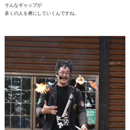
そんなギャップが
多くの人を虜にしていくんですね。