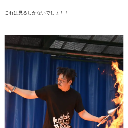
これは見るしかないでしょ！！