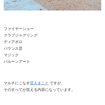
ファイヤーショー
クラブジャグリング
ディアボロ
バランス芸
マジック
バルーンアート
マルチにこなす
芸人まこと
ですが、
そのすべてが笑える内容になっています。