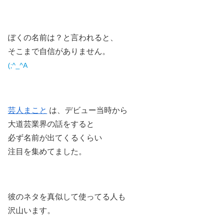
ぼくの名前は？と言われると、
そこまで自信がありません。
(;^_^A
芸人まこと
は、デビュー当時から
大道芸業界の話をすると
必ず名前が出てくるくらい
注目を集めてました。
彼のネタを真似して使ってる人も
沢山います。