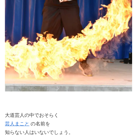
大道芸人の中でおそらく
芸人まこと
の名前を
知らない人はいないでしょう。