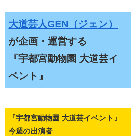
大道芸人GEN（ジェン）
が企画・運営する
『宇都宮動物園 大道芸イ
ベント』
『宇都宮動物園 大道芸イベント』
今週の出演者