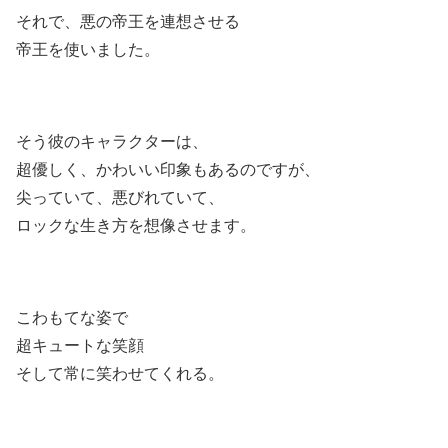
それで、悪の帝王を連想させる
帝王を使いました。
そう彼のキャラクターは、
超優しく、かわいい印象もあるのですが、
尖っていて、悪びれていて、
ロックな生き方を想像させます。
こわもてな姿で
超キュートな笑顔
そして常に笑わせてくれる。