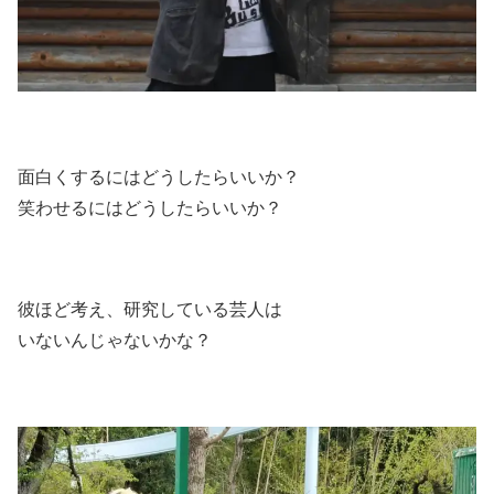
面白くするにはどうしたらいいか？
笑わせるにはどうしたらいいか？
彼ほど考え、研究している芸人は
いないんじゃないかな？