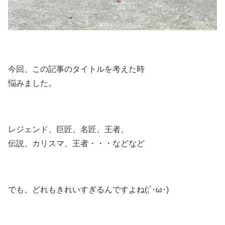
今回、この記事のタイトルを考えた時
悩みました。
レジェンド、巨匠、名匠、王者、
伝説、カリスマ、王者・・・などなど
でも、どれもきれいすぎるんですよね(;´･ω･)