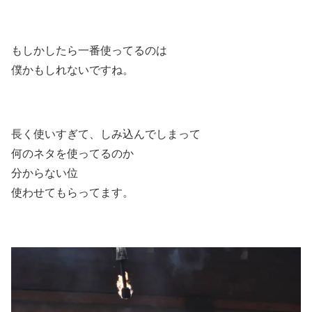
もしかしたら一番使ってるのは
僕かもしれないですね。
長く使いすぎて、しみ込んでしまって
何のネタを使ってるのか
分からない位
使わせてもらってます。