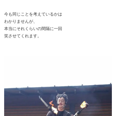
今も同じことを考えているかは
わかりませんが、
本当にそれくらいの間隔に一回
笑させてくれます。