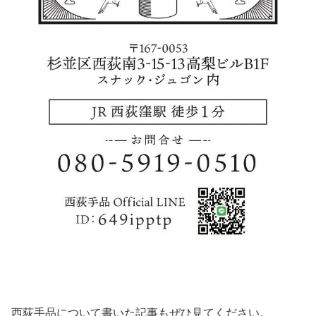
西荻手品について書いた記事もぜひ見てください。