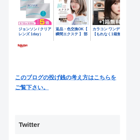
このブログの投げ銭の考え方はこちらを
ご覧下さい。
Twitter