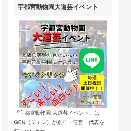
宇都宮動物園大道芸イベント
『宇都宮動物園 大道芸イベント』は
GEN（ジェン）が企画・運営・代表を