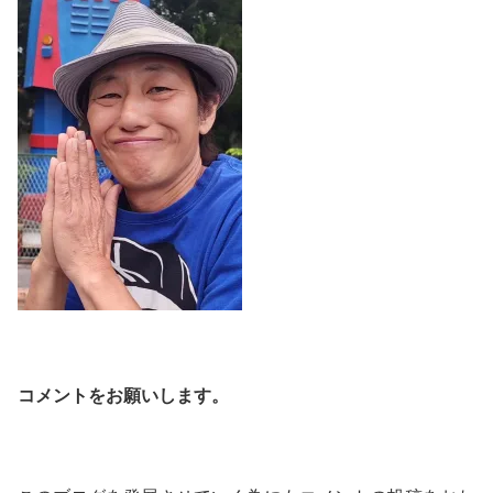
コメントをお願いします。