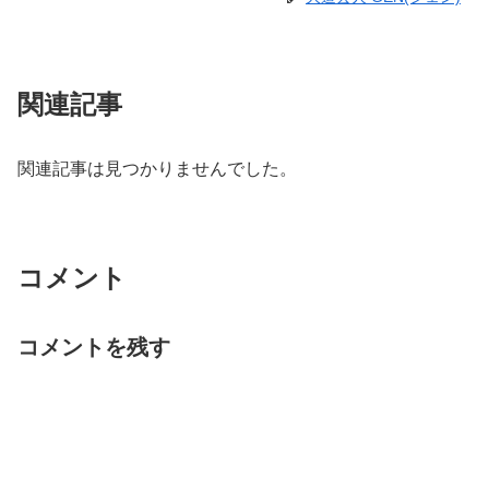
関連記事
関連記事は見つかりませんでした。
コメント
コメントを残す