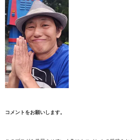
コメントをお願いします。