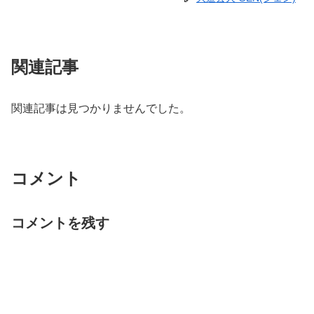
関連記事
関連記事は見つかりませんでした。
コメント
コメントを残す