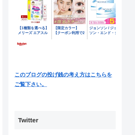
このブログの投げ銭の考え方はこちらを
ご覧下さい。
Twitter