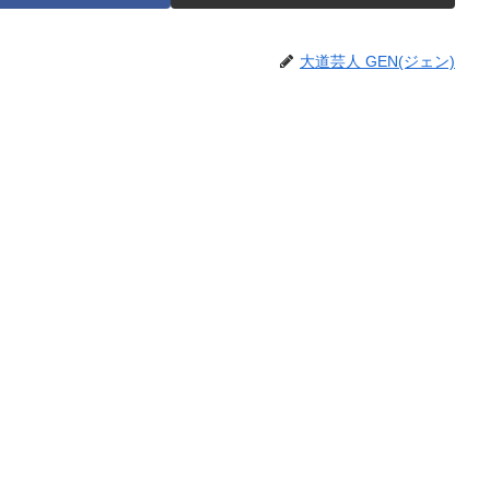
大道芸人 GEN(ジェン)