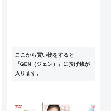
ここから買い物をすると
『GEN（ジェン）』に投げ銭が
入ります。