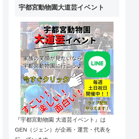
宇都宮動物園大道芸イベント
『宇都宮動物園 大道芸イベント』は
GEN（ジェン）が企画・運営・代表を