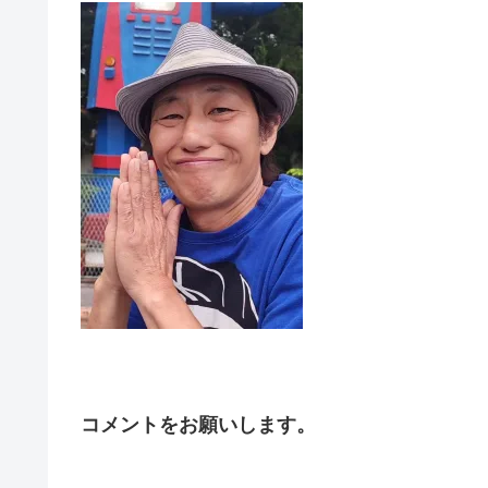
コメントをお願いします。