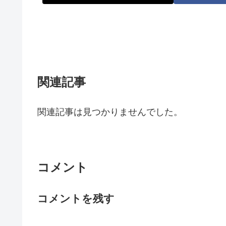
関連記事
関連記事は見つかりませんでした。
コメント
コメントを残す