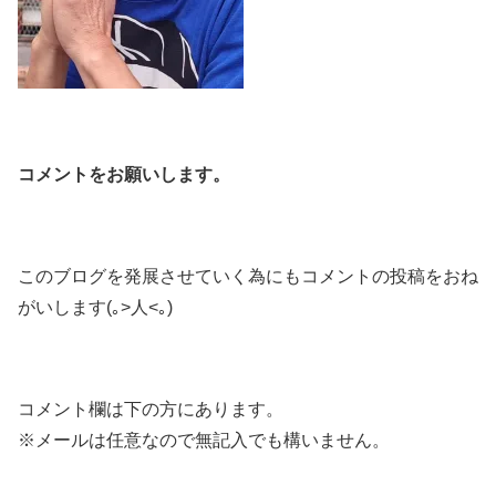
コメントをお願いします。
このブログを発展させていく為にもコメントの投稿をおね
がいします(｡>人<｡)
コメント欄は下の方にあります。
※メールは任意なので無記入でも構いません。