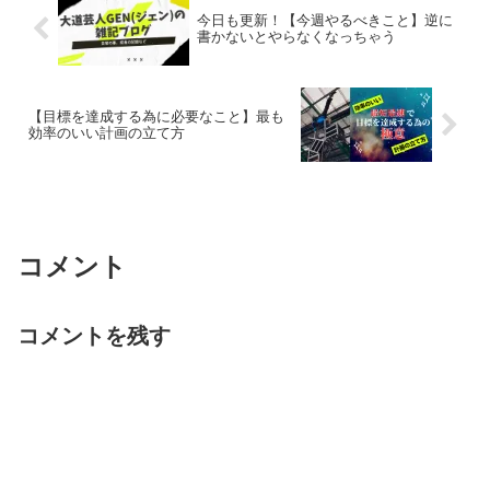
今日も更新！【今週やるべきこと】逆に
書かないとやらなくなっちゃう
【目標を達成する為に必要なこと】最も
効率のいい計画の立て方
コメント
コメントを残す