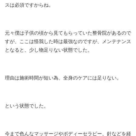
スは必須ですからね。
元々僕は子供の頃から見てもらっていた整骨院があるので
すが、ここは怪我した時は最強なのですが、メンテナンス
となると、少し物足りない状態でした。
理由は施術時間が短い為、全身のケアには足りない。
という状態でした。
今まで色んなマッサージやボディーセラピー、針などを経