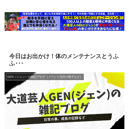
今日はお出かけ！体のメンテナンスとうふ
ふ･･･
GEN（ジェン）の雑記ブログ（イベント当日の様子など）