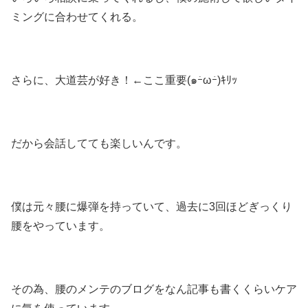
ミングに合わせてくれる。
さらに、大道芸が好き！←ここ重要(๑ｰ̀ωｰ́)ｷﾘｯ
だから会話してても楽しいんです。
僕は元々腰に爆弾を持っていて、過去に3回ほどぎっくり
腰をやっています。
その為、腰のメンテのブログをなん記事も書くくらいケア