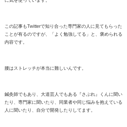
に気を使っています。
この記事もTwitterで知り合った専門家の人に見てもらった
ことが有るのですが、「よく勉強してる」と、褒められる
内容です。
腰はストレッチが本当に難しいんです。
鍼灸師でもあり、大道芸人でもある『さぶれ』くんに聞い
たり、専門家に聞いたり、同業者や同じ悩みを抱えている
人に聞いたり、自分で開発したりしてます。