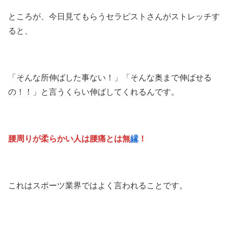
ところが、今日見てもらうセラピストさんがストレッチす
ると、
「そんな所伸ばした事ない！」「そんな奥まで伸ばせる
の！！」と言うくらい伸ばしてくれるんです。
腰周りが柔らかい人は腰痛とは無
縁
！
これはスポーツ業界ではよく言われることです。