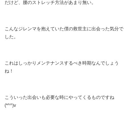
だけど、腰のストレッチ方法があまり無い。
こんなジレンマを抱えていた僕の救世主に出会った気分で
した。
これはしっかりメンテナンスするべき時期なんでしょう
ね！
こういった出会いも必要な時にやってくるものですね
(*^^)v