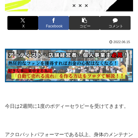
X
Facebook
コピー
コメント
2022.06.15
今日は2週間に1度のボディーセラピーを受けてきます。
アクロバットパフォーマーである以上、身体のメンテナン