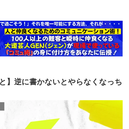
と】逆に書かないとやらなくなっち
）