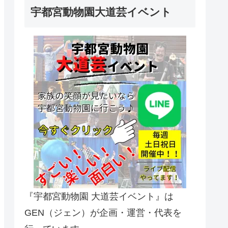
宇都宮動物園大道芸イベント
『宇都宮動物園 大道芸イベント』は
GEN（ジェン）が企画・運営・代表を