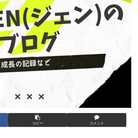
コピー
コメント