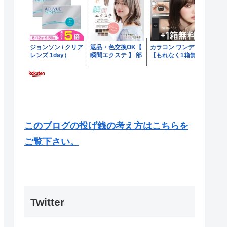
このブログの投げ銭の考え方はこちらを
ご覧下さい。
Twitter