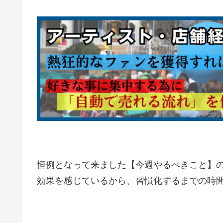
恒例となって来ました【今週やるべきこと】
効果を感じているから、習慣化するまでの時