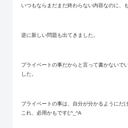
いつもならまだまだ終わらない内容なのに、も
逆に新しい問題も出てきました。
プライベートの事だからと言って書かないで
した。
プライベートの事は、自分が分かるようにだ
これ、必用かもです(;^_^A