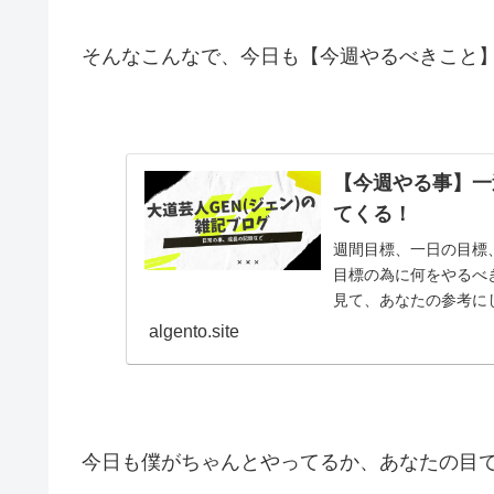
そんなこんなで、今日も【今週やるべきこと】更新
【今週やる事】一
てくる！
週間目標、一日の目標
目標の為に何をやるべ
見て、あなたの参考に
algento.site
今日も僕がちゃんとやってるか、あなたの目で監