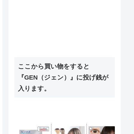
ここから買い物をすると
『GEN（ジェン）』に投げ銭が
入ります。