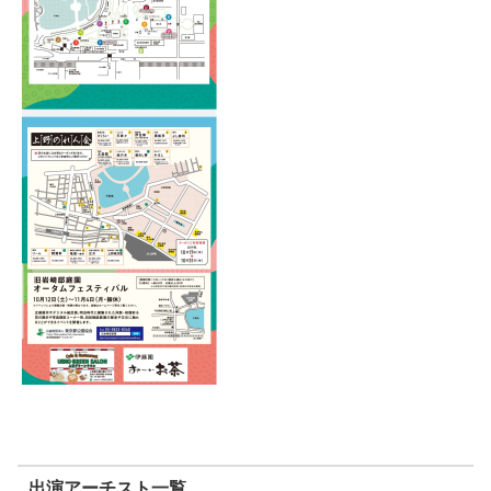
出演アーチスト一覧