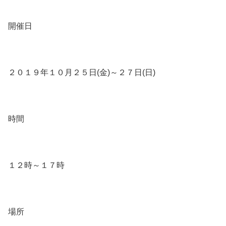
開催日
２０１９年１０月２５日(金)～２７日(日)
時間
１２時～１７時
場所