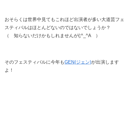
おそらくは世界中見てもこれほど出演者が多い大道芸フェ
スティバルはほとんどないのではないでしょうか？
（ 知らないだけかもしれませんが(;^_^A ）
そのフェスティバルに今年も
GEN(ジェン)
が出演します
よ！