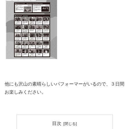
他にも沢山の素晴らしいパフォーマーがいるので、３日間
お楽しみください。
目次