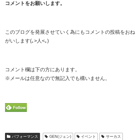
コメントをお願いします。
このブログを発展させていく為にもコメントの投稿をおね
がいします(｡>人<｡)
コメント欄は下の方にあります。
※メールは任意なので無記入でも構いません。
パフォーマンス
GEN(ジェン)
イベント
サーカス