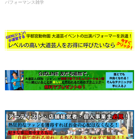
パフォーマンス雑学