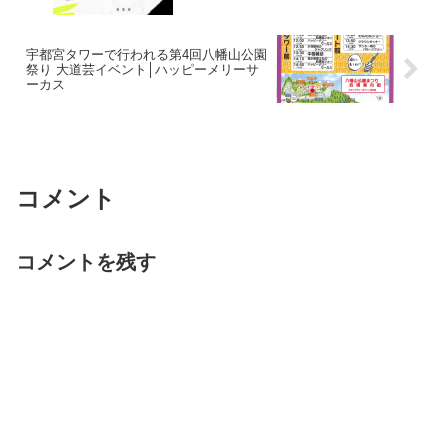
宇都宮タワーで行われる第4回八幡山公園
祭り 大道芸イベント│ハッピーメリーサ
ーカス
コメント
コメントを残す