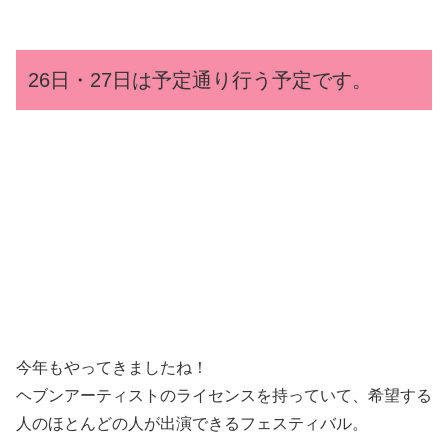
26日・27日は予定通り行う予定です。
今年もやってきましたね！
ヘブンアーティストのライセンスを持っていて、希望する
人のほとんどの人が出演できるフェスティバル。