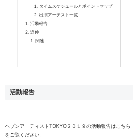
タイムスケジュールとポイントマップ
出演アーチスト一覧
活動報告
追伸
関連
活動報告
ヘブンアーティストTOKYO２０１９の活動報告はこちら
をご覧ください。