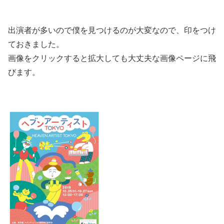
出演者が多いので僕を見つけるのが大変なので、印をつけ
ておきました。
画像をクリックすると拡大しても大丈夫な画像ページに飛
びます。