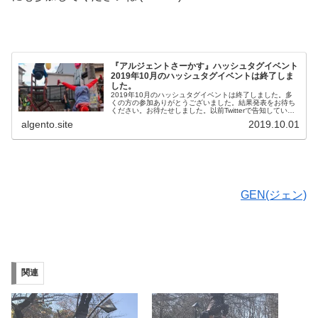
『アルジェントさーかす』ハッシュタグイベント
2019年10月のハッシュタグイベントは終了しま
した。
2019年10月のハッシュタグイベントは終了しました。多
くの方の参加ありがとうございました。結果発表をお待ち
ください。お待たせしました。以前Twitterで告知していた
ハッシュタグイベントを行います。 2010年10月1日~10月
algento.site
2019.10.01
31日の間...
GEN(ジェン)
関連