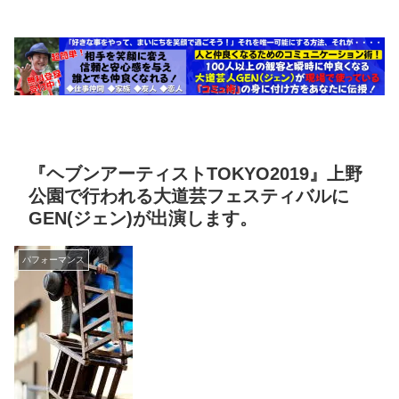
『ヘブンアーティストTOKYO2019』上野
公園で行われる大道芸フェスティバルに
GEN(ジェン)が出演します。
パフォーマンス