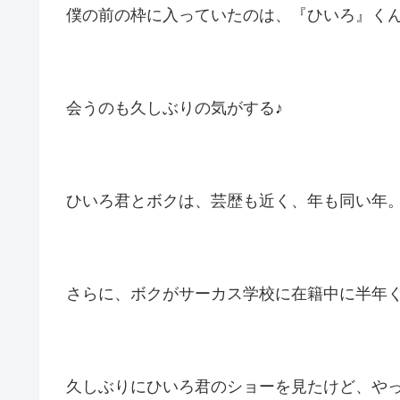
僕の前の枠に入っていたのは、『ひいろ』く
会うのも久しぶりの気がする♪
ひいろ君とボクは、芸歴も近く、年も同い年
さらに、ボクがサーカス学校に在籍中に半年く
久しぶりにひいろ君のショーを見たけど、や