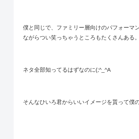
僕と同じで、ファミリー層向けのパフォーマ
ながらつい笑っちゃうところもたくさんある
ネタ全部知ってるはずなのに(;^_^A
そんなひいろ君からいいイメージを貰って僕