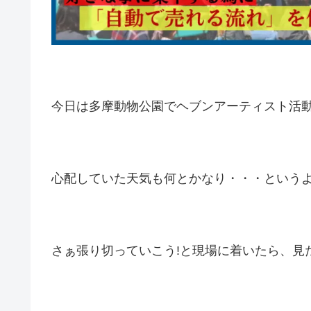
今日は多摩動物公園でヘブンアーティスト活
心配していた天気も何とかなり・・・という
さぁ張り切っていこう!と現場に着いたら、見