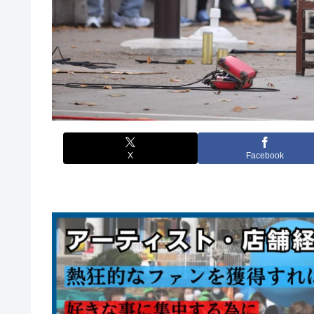
X
Facebook