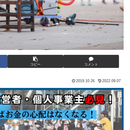
コピー
コメント
2019.10.26
2022.09.07