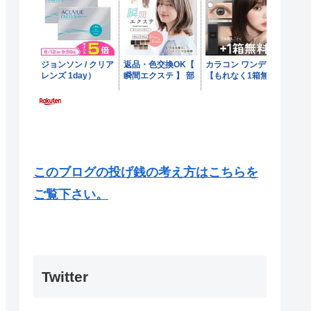
このブログの投げ銭の考え方はこちらを
ご覧下さい。
Twitter