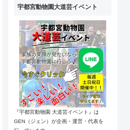
宇都宮動物園大道芸イベント
『宇都宮動物園 大道芸イベント』は
GEN（ジェン）が企画・運営・代表を