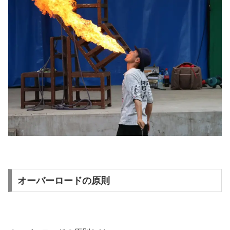
オーバーロードの原則