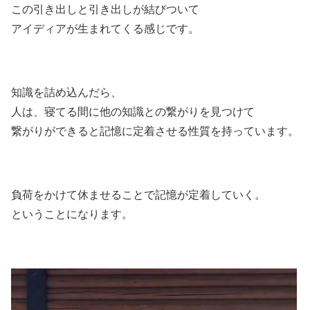
この引き出しと引き出しが結びついて
アイディアが生まれてくる感じです。
知識を詰め込んだら、
人は、寝てる間に他の知識との繋がりを見つけて
繋がりができると記憶に定着させる性質を持っています。
負荷をかけて休ませることで記憶が定着していく。
ということになります。