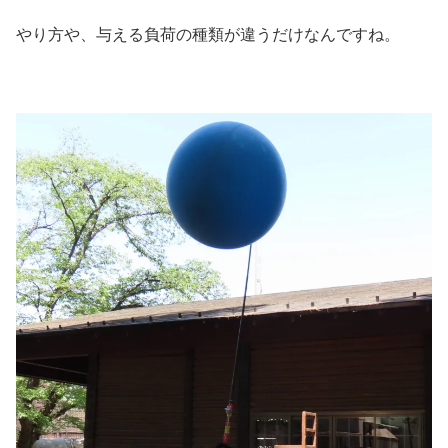
やり方や、与える負荷の種類が違うだけなんですね。