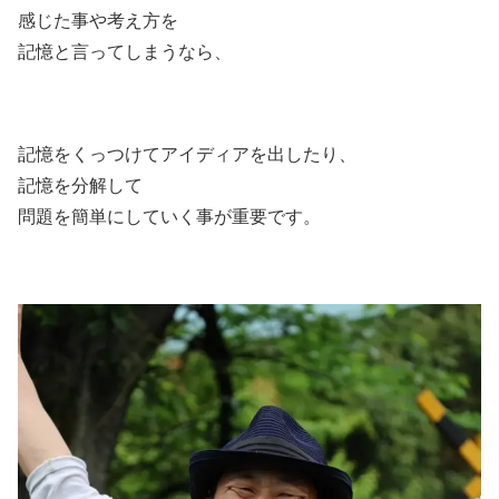
感じた事や考え方を
記憶と言ってしまうなら、
記憶をくっつけてアイディアを出したり、
記憶を分解して
問題を簡単にしていく事が重要です。