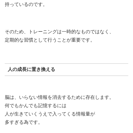
持っているのです。
そのため、トレーニングは一時的なものではなく、
定期的な習慣として行うことが重要です。
人の成長に置き換える
脳は、いらない情報を消去するために存在します。
何でもかんでも記憶するには
人が生きていくうえで入ってくる情報量が
多すぎる為です。