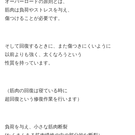
オーバーロードの原則とは、
筋肉は負荷やストレスを与え、
傷つけることが必要です。
そして回復するときに、また傷つきにくいように
以前よりも強く、太くなろうという
性質を持っています。
（筋肉の回復は寝ている時に
超回復という修復作業を行います）
負荷を与え、小さな筋肉断裂