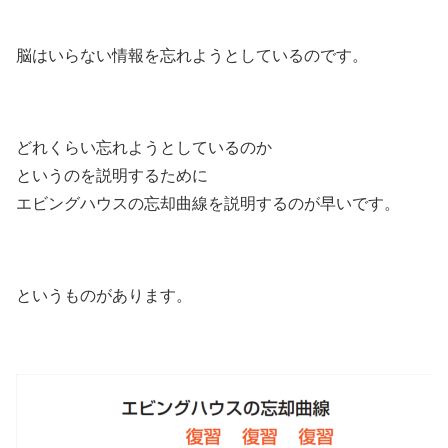
脳はいらない情報を忘れようとしているのです。
どれくらい忘れようとしているのか
というのを説明するために
エビングハウスの忘却曲線を説明するのが早いです。
というものがあります。