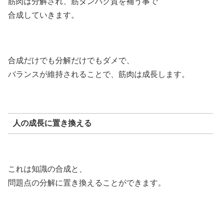
筋肉は分解され、筋タンパク質を補う事で
合成していきます。
合成だけでも分解だけでもダメで、
バランスが維持されることで、筋肉は成長します。
人の成長に置き換える
これは知識の合成と、
問題点の分解に置き換えることができます。