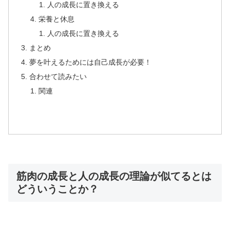
人の成長に置き換える
栄養と休息
人の成長に置き換える
まとめ
夢を叶えるためには自己成長が必要！
合わせて読みたい
関連
筋肉の成長と人の成長の理論が似てるとは
どういうことか？