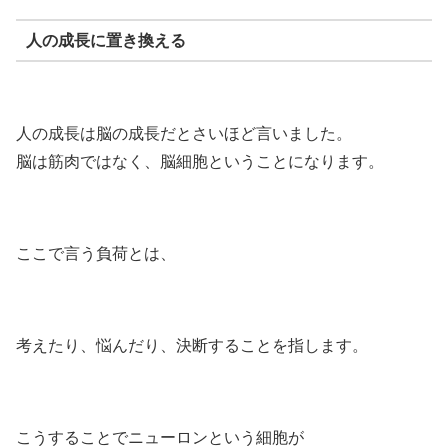
人の成長に置き換える
人の成長は脳の成長だとさいほど言いました。
脳は筋肉ではなく、脳細胞ということになります。
ここで言う負荷とは、
考えたり、悩んだり、決断することを指します。
こうすることでニューロンという細胞が