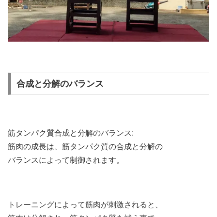
合成と分解のバランス
筋タンパク質合成と分解のバランス:
筋肉の成長は、筋タンパク質の合成と分解の
バランスによって制御されます。
トレーニングによって筋肉が刺激されると、