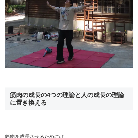
筋肉の成長の4つの理論と人の成長の理論
に置き換える
筋肉を成長させるためには