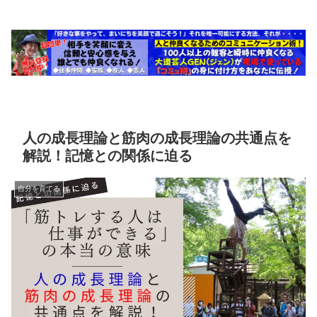
人の成長理論と筋肉の成長理論の共通点を
解説！記憶との関係に迫る
自分を育てる