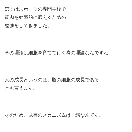
ぼくはスポーツの専門学校で
筋肉を効率的に鍛えるための
勉強をしてきました。
その理論は細胞を育てて行く為の理論なんですね。
人の成長というのは、脳の細胞の成長である
とも言えます。
そのため、成長のメカニズムは一緒なんです。