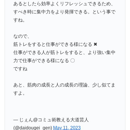
あるとしたら効率よくリフレッシュできるため、
すべき時に集中力をより発揮できる。という事で
すね。
なので、
筋トレをすると仕事ができる様になる ✖︎
仕事ができる人が筋トレをすると、より強い集中
力で仕事ができる様になる 〇
ですね
あと、筋肉の成長と人の成長の理論、少し似てま
すよ。
— じぇん@コミュ術教える大道芸人
(@daidougei_gen)
May 11, 2023