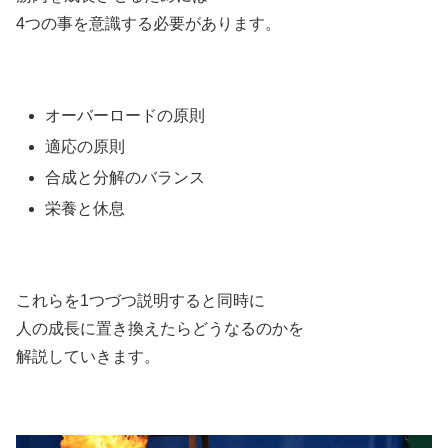
4つの事を意識する必要があります。
オーバーロードの原則
適応の原則
合成と分解のバランス
栄養と休息
これらを1つづつ説明すると同時に
人の成長に置き換えたらどうなるのかを
解説していきます。