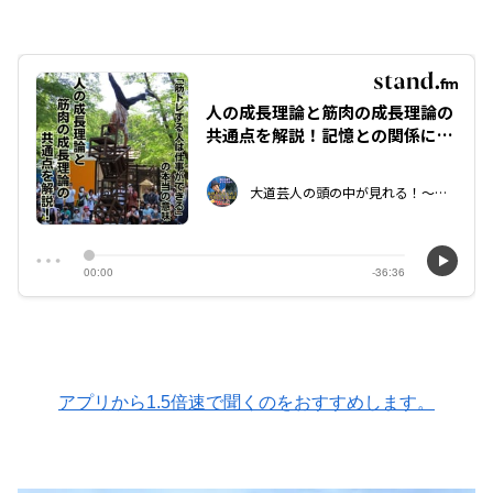
アプリから1.5倍速で聞くのをおすすめします。