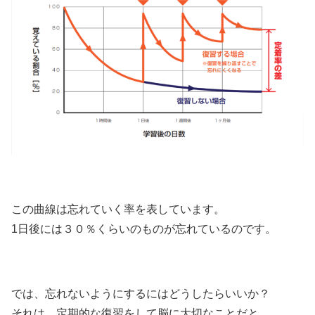
この曲線は忘れていく率を表しています。
1日後には３０％くらいのものが忘れているのです。
では、忘れないようにするにはどうしたらいいか？
それは、定期的な復習をして脳に大切なことだと