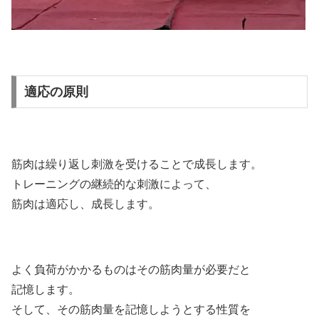
適応の原則
筋肉は繰り返し刺激を受けることで成長します。
トレーニングの継続的な刺激によって、
筋肉は適応し、成長します。
よく負荷がかかるものはその筋肉量が必要だと
記憶します。
そして、その筋肉量を記憶しようとする性質を