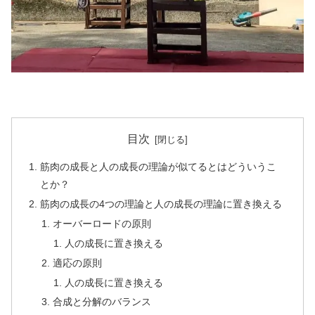
目次
筋肉の成長と人の成長の理論が似てるとはどういうこ
とか？
筋肉の成長の4つの理論と人の成長の理論に置き換える
オーバーロードの原則
人の成長に置き換える
適応の原則
人の成長に置き換える
合成と分解のバランス