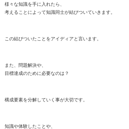
様々な知識を手に入れたら、
考えることによって知識同士が結びついていきます。
この結びついたことをアイディアと言います。
また、問題解決や、
目標達成のために必要なのは？
構成要素を分解していく事が大切です。
知識や体験したことや、