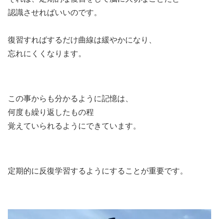
認識させればいいのです。
復習すればするだけ曲線は緩やかになり、
忘れにくくなります。
この事からも分かるように記憶は、
何度も繰り返したもの程
覚えていられるようにできています。
定期的に反復学習するようにすることが重要です。