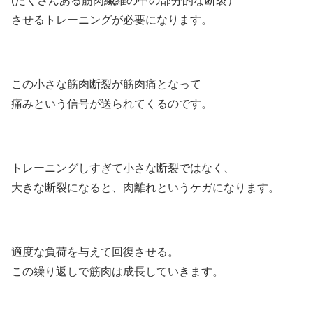
(たくさんある筋肉繊維の中の部分的な断裂）
させるトレーニングが必要になります。
この小さな筋肉断裂が筋肉痛となって
痛みという信号が送られてくるのです。
トレーニングしすぎて小さな断裂ではなく、
大きな断裂になると、肉離れというケガになります。
適度な負荷を与えて回復させる。
この繰り返しで筋肉は成長していきます。