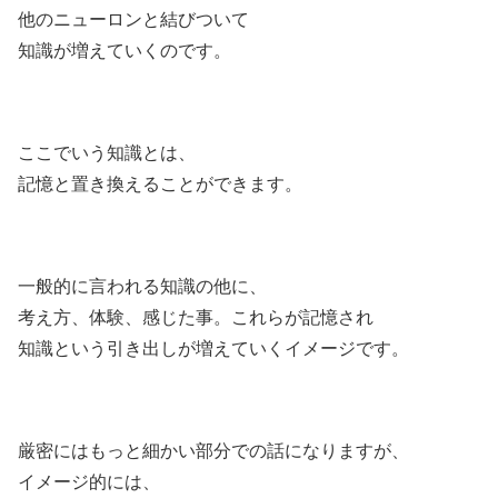
他のニューロンと結びついて
知識が増えていくのです。
ここでいう知識とは、
記憶と置き換えることができます。
一般的に言われる知識の他に、
考え方、体験、感じた事。これらが記憶され
知識という引き出しが増えていくイメージです。
厳密にはもっと細かい部分での話になりますが、
イメージ的には、