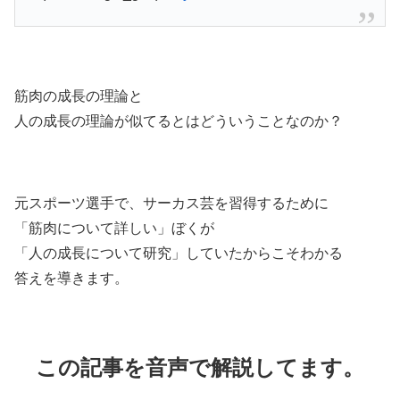
筋肉の成長の理論と
人の成長の理論が似てるとはどういうことなのか？
元スポーツ選手で、サーカス芸を習得するために
「筋肉について詳しい」ぼくが
「人の成長について研究」していたからこそわかる
答えを導きます。
この記事を音声で解説してます。