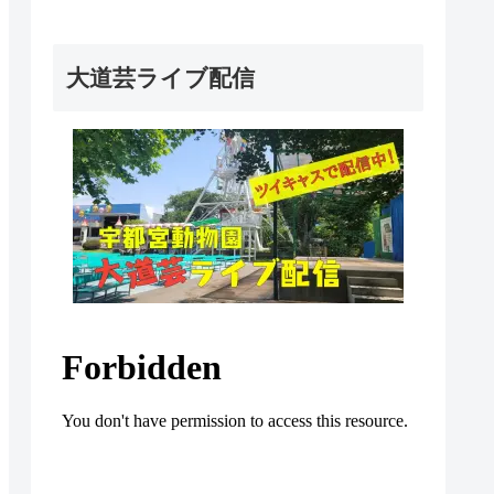
大道芸ライブ配信