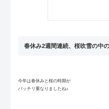
春休み2週間連続、桜吹雪の中
今年は春休みと桜の時期が
バッチリ重なりましたね♪