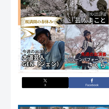
X
Facebook