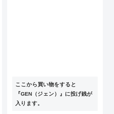
ここから買い物をすると
『GEN（ジェン）』に投げ銭が
入ります。