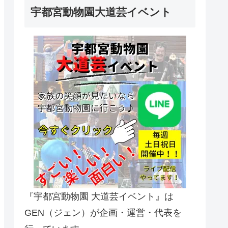
宇都宮動物園大道芸イベント
『宇都宮動物園 大道芸イベント』は
GEN（ジェン）が企画・運営・代表を