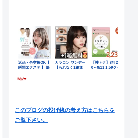
このブログの投げ銭の考え方はこちらを
ご覧下さい。