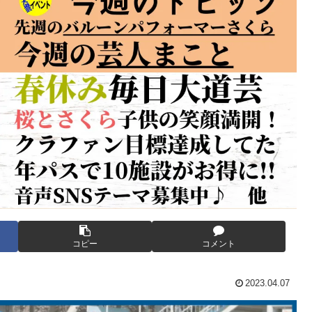
コピー
コメント
2023.04.07