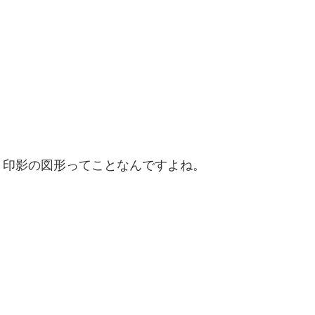
、印影の図形ってことなんですよね。