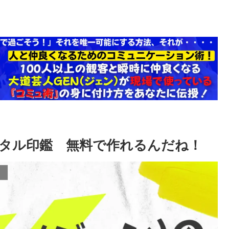
タル印鑑 無料で作れるんだね！
）