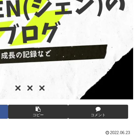
コピー
コメント
2022.06.23