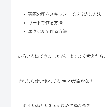
実際の印をスキャンして取り込む方法
ワードで作る方法
エクセルで作る方法
いろいろ出てきましたが、よくよく考えたら
それなら使い慣れてるcanvaが楽かな！
まずは大体の大きさを決めて枠を作る。