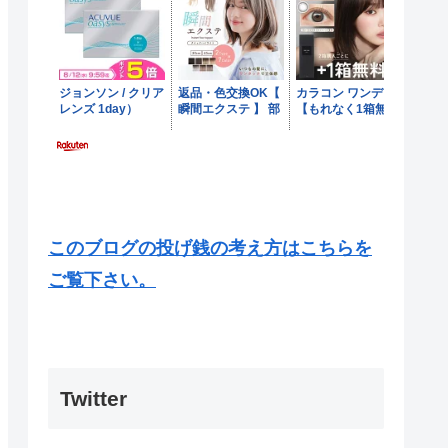
このブログの投げ銭の考え方はこちらを
ご覧下さい。
Twitter