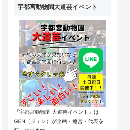
宇都宮動物園大道芸イベント
『宇都宮動物園 大道芸イベント』は
GEN（ジェン）が企画・運営・代表を