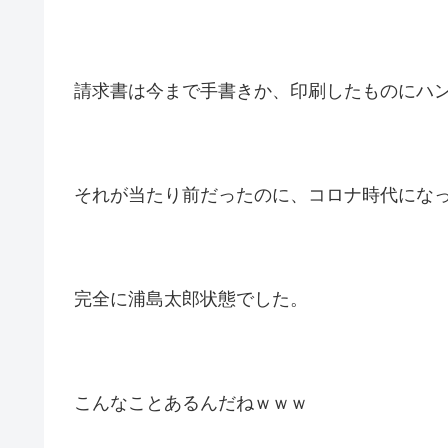
請求書は今まで手書きか、印刷したものにハ
それが当たり前だったのに、コロナ時代にな
完全に浦島太郎状態でした。
こんなことあるんだねｗｗｗ