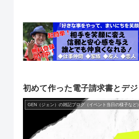
初めて作った電子請求書とデジ
GEN（ジェン）の雑記ブログ（イベント当日の様子など