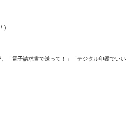
！)
が、「電子請求書で送って！」「デジタル印鑑でいい