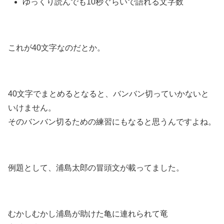
ゆっくり読んでも10秒ぐらいで語れる文字数
これが40文字なのだとか。
40文字でまとめるとなると、バンバン切っていかないと
いけません。
そのバンバン切るための練習にもなると思うんですよね。
例題として、浦島太郎の冒頭文が載ってました。
むかしむかし浦島が助けた亀に連れられて竜