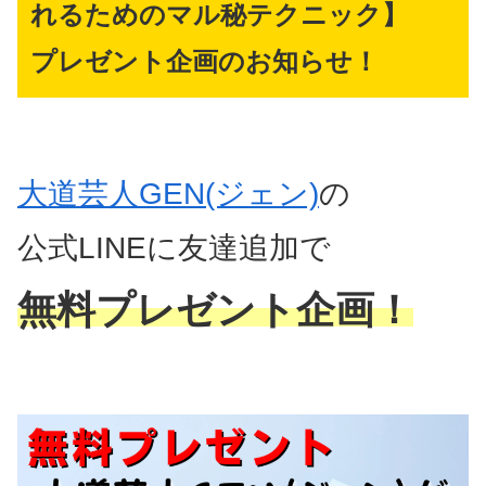
れるためのマル秘テクニック】
プレゼント企画のお知らせ！
大道芸人GEN(ジェン)
の
公式LINEに友達追加で
無料プレゼント企画！