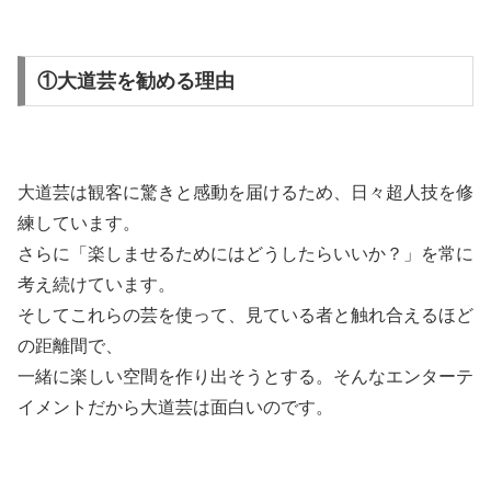
①大道芸を勧める理由
大道芸は観客に驚きと感動を届けるため、日々超人技を修
練しています。
さらに「楽しませるためにはどうしたらいいか？」を常に
考え続けています。
そしてこれらの芸を使って、見ている者と触れ合えるほど
の距離間で、
一緒に楽しい空間を作り出そうとする。そんなエンターテ
イメントだから大道芸は面白いのです。