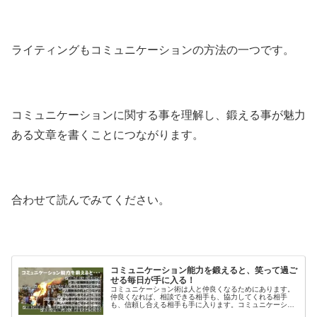
ライティングもコミュニケーションの方法の一つです。
コミュニケーションに関する事を理解し、鍛える事が魅力
ある文章を書くことにつながります。
合わせて読んでみてください。
コミュニケーション能力を鍛えると、笑って過ご
せる毎日が手に入る！
コミュニケーション術は人と仲良くなるためにあります。
仲良くなれば、相談できる相手も、協力してくれる相手
も、信頼し合える相手も手に入ります。コミュニケーショ
ン能力を鍛えることがほとんどの悩みを解決してくれま