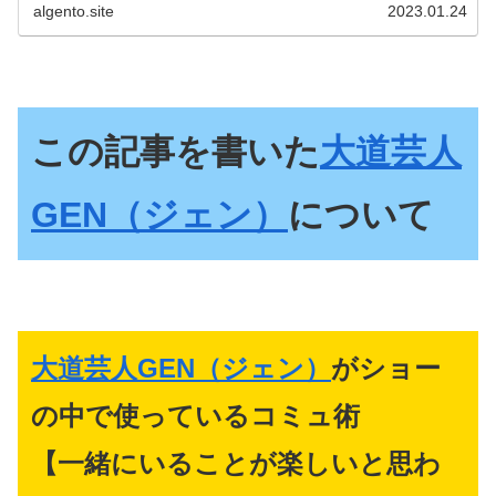
す。コミュ術を手に入れましょう。
algento.site
2023.01.24
この記事を書いた
大道芸人
GEN（ジェン）
について
大道芸人GEN（ジェン）
がショー
の中で使っているコミュ術
【一緒にいることが楽しいと思わ