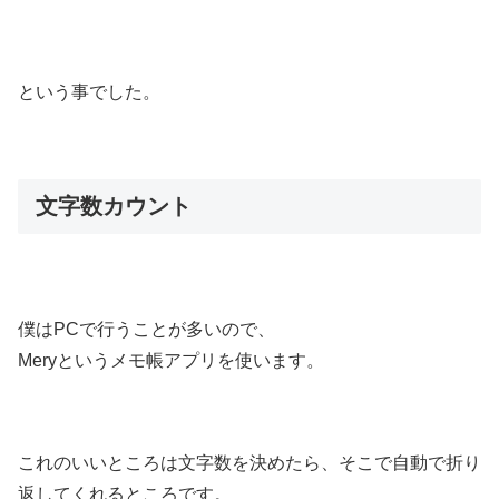
という事でした。
文字数カウント
僕はPCで行うことが多いので、
Meryというメモ帳アプリを使います。
これのいいところは文字数を決めたら、そこで自動で折り
返してくれるところです。