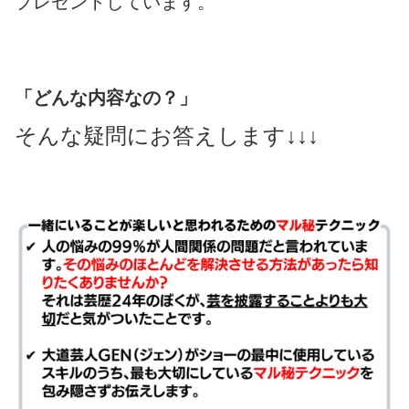
プレゼントしています。
「どんな内容なの？」
そんな疑問にお答えします↓↓↓