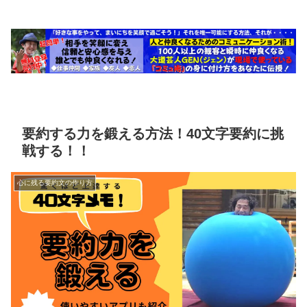
要約する力を鍛える方法！40文字要約に挑
戦する！！
心に残る要約文の作り方