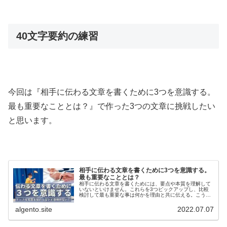
40文字要約の練習
今回は『相手に伝わる文章を書くために3つを意識する。
最も重要なこととは？』で作った3つの文章に挑戦したい
と思います。
相手に伝わる文章を書くために3つを意識する。
最も重要なこととは？
相手に伝わる文章を書くためには、要点や本質を理解して
いないといけません。これらを3つピックアップし、比較
検討して最も重要な事は何かを理由と共に伝える。こうす
ることで、説得力が出ます。実際に文章を作りながら解説
します。
algento.site
2022.07.07