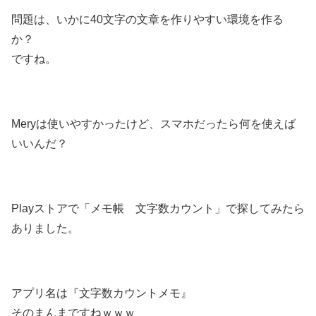
問題は、いかに40文字の文章を作りやすい環境を作る
か？
ですね。
Meryは使いやすかったけど、スマホだったら何を使えば
いいんだ？
Playストアで「メモ帳 文字数カウント」で探してみたら
ありました。
アプリ名は『文字数カウントメモ』
そのまんまですねｗｗｗ