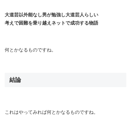
大道芸以外能なし男が勉強し大道芸人らしい
考えで困難を乗り越えネットで成功する物語
何とかなるものですね。
結論
これはやってみれば何とかなるものですね。