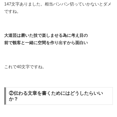
147文字ありました。相当バンバン切っていかないとダメ
ですね。
大道芸は磨いた技で楽しませる為に考え目の
前で観客と一緒に空間を作り出すから面白い
これで40文字ですね。
②伝わる文章を書くためにはどうしたらいい
か？