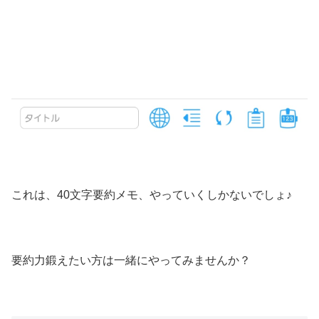
これは、40文字要約メモ、やっていくしかないでしょ♪
要約力鍛えたい方は一緒にやってみませんか？