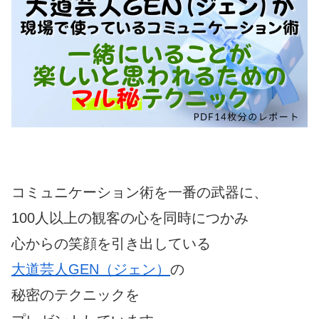
コミュニケーション術を一番の武器に、
100人以上の観客の心を同時につかみ
心からの笑顔を引き出している
大道芸人GEN（ジェン）
の
秘密のテクニックを