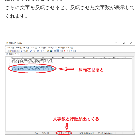
さらに文字を反転させると、反転させた文字数が表示して
くれます。