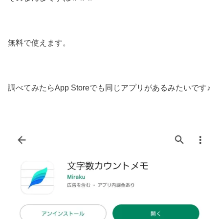
無料で使えます。
調べてみたらApp Storeでも同じアプリがあるみたいです♪