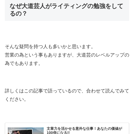
なぜ大道芸人がライティングの勉強をして
るの？
そんな疑問を持つ人も多いかと思います。
営業の為という事もありますが、大道芸のレベルアップの
為でもあります。
詳しくはこの記事で語っているので、合わせて読んでみて
ください。
文章力を活かせる意外な仕事！あなたの価値が
100倍になる!!