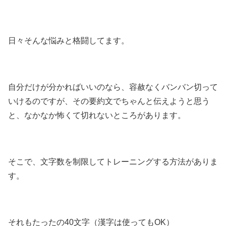
日々そんな悩みと格闘してます。
自分だけが分かればいいのなら、容赦なくバンバン切って
いけるのですが、その要約文でちゃんと伝えようと思う
と、なかなか怖くて切れないところがあります。
そこで、文字数を制限してトレーニングする方法がありま
す。
それもたったの40文字（漢字は使ってもOK）