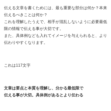
伝える文章を書くためには、最も重要な部分は何か？本来
伝えるべきことは何か？
これを理解したうえで、相手が混乱しないように必要最低
限の情報で伝える事が大切です。
また、具体例なども入れてイメージを与えられると、より
伝わりやすくなります。
これは117文字
文章は要点と本質を理解し、分かる最低限で
伝える事が大切。具体例があるとより伝わる