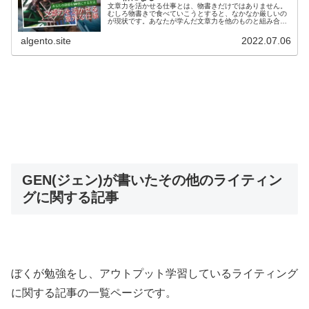
文章力を活かせる仕事とは、物書きだけではありません。
むしろ物書きで食べていこうとすると、なかなか厳しいの
が現状です。あなたが学んだ文章力を他のものと組み合わ
せることでその価値は10倍にも100倍にもなります。文章
力がもたらす本当の価値を手に入れましょう。
algento.site
2022.07.06
GEN(ジェン)が書いたその他のライティン
グに関する記事
ぼくが勉強をし、アウトプット学習しているライティング
に関する記事の一覧ページです。