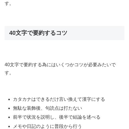
す。
40文字で要約するコツ
40文字で要約する為にはいくつかコツが必要みたいで
す。
カタカナはできるだけ言い換えて漢字にする
無駄な装飾後、句読点は打たない
前半で状況を説明し、後半で結論を述べる
メモや日記のように普段から行う