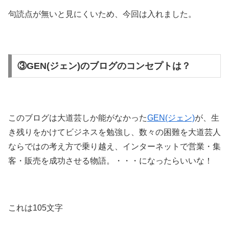
句読点が無いと見にくいため、今回は入れました。
③GEN(ジェン)のブログのコンセプトは？
このブログは大道芸しか能がなかった
GEN(ジェン)
が、生
き残りをかけてビジネスを勉強し、数々の困難を大道芸人
ならではの考え方で乗り越え、インターネットで営業・集
客・販売を成功させる物語。・・・になったらいいな！
これは105文字